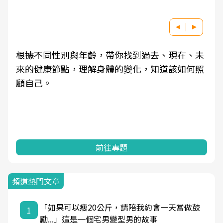
根據不同性別與年齡，帶你找到過去、現在、未
來的健康節點，理解身體的變化，知道該如何照
顧自己。
前往專題
頻道熱門文章
「如果可以瘦20公斤，請陪我約會一天當做鼓
1
勵...」這是一個宅男變型男的故事