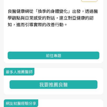
良醫健康網從「換季的身體變化」出發，透過醫
學觀點與日常感受的對話，建立對亞健康的認
知，進而引導實際的改善行動。
前往專題
最多人推薦醫師
我要推薦良醫
網友就醫經驗分享