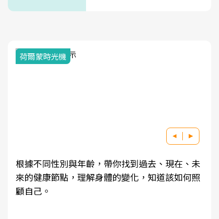
式」
荷爾蒙時光機
根據不同性別與年齡，帶你找到過去、現在、未
來的健康節點，理解身體的變化，知道該如何照
顧自己。