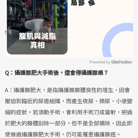
Powered by 
GliaStudios
Q：攝護腺肥大手術後，還會得攝護腺癌？
Mute
A：攝護腺肥大，是指攝護腺腺體良性的增生，因會
壓迫到臨近的尿道組織，而產生夜尿、頻尿、小便變
細的症狀。若須動手術，會利用手術刀或雷射，把過
於肥大的腺體刮除一部分，但不是全部摘除，因此即
使做過攝護腺肥大手術，仍可能罹患攝護腺癌。