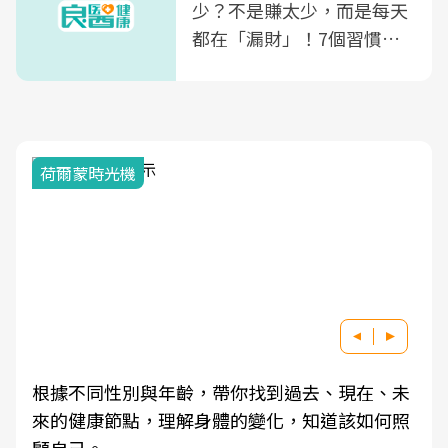
少？不是賺太少，而是每天
都在「漏財」！7個習慣一
次看
荷爾蒙時光機
根據不同性別與年齡，帶你找到過去、現在、未
來的健康節點，理解身體的變化，知道該如何照