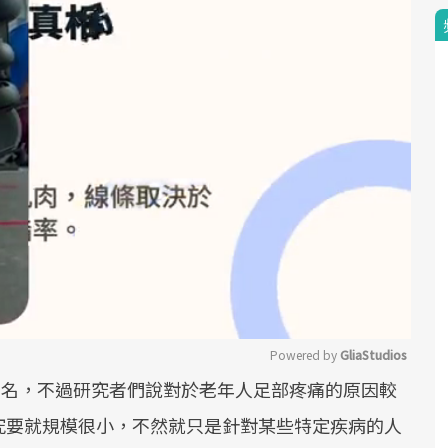
Powered by 
GliaStudios
20名，不過研究者們說對於老年人足部疼痛的原因較
Mute
究要就規模很小，不然就只是針對某些特定疾病的人