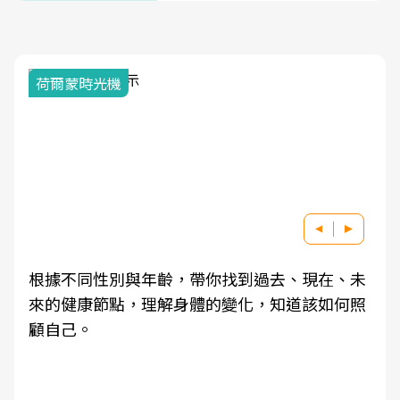
荷爾蒙時光機
根據不同性別與年齡，帶你找到過去、現在、未
來的健康節點，理解身體的變化，知道該如何照
顧自己。