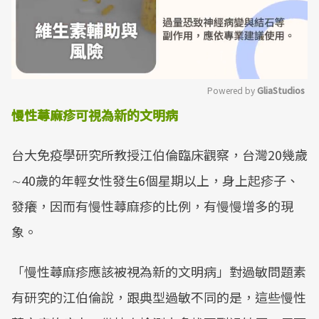
Powered by 
GliaStudios
慢性蕁麻疹可視為新的文明病
Mute
台大免疫學研究所教授江伯倫臨床觀察，台灣20幾歲
∼40歲的年輕女性發生6個星期以上，身上起疹子、
發癢，因而有慢性蕁麻疹的比例，有慢慢增多的現
象。
「慢性蕁麻疹應該被視為新的文明病」對過敏問題素
有研究的江伯倫說，跟典型過敏不同的是，這些慢性