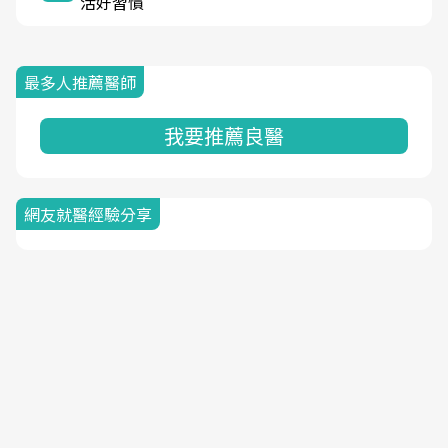
活好習慣
最多人推薦醫師
我要推薦良醫
網友就醫經驗分享