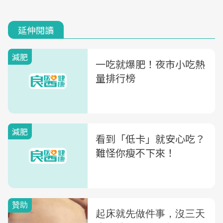
延伸閱讀
減肥
一吃就爆肥！夜市小吃熱
量排行榜
減肥
看到「低卡」就安心吃？
難怪你瘦不下來！