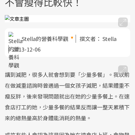
不會瘦得比較快！
Stella的營養科學觀
撰文者：
Stella
2013-12-06
講到減肥，很多人就會想到要「少量多餐」。我以前
在做減重諮詢時曾遇過一個女孩子減肥，結果體重不
瘦反胖，後來發現問題就出在她的少量多餐上。在速
食店打工的她，少量多餐的結果反而讓一整天累積下
來的總熱量高於身體能消耗的熱量。
或許有些人會認為這是因為她在速食店上班，食物熱