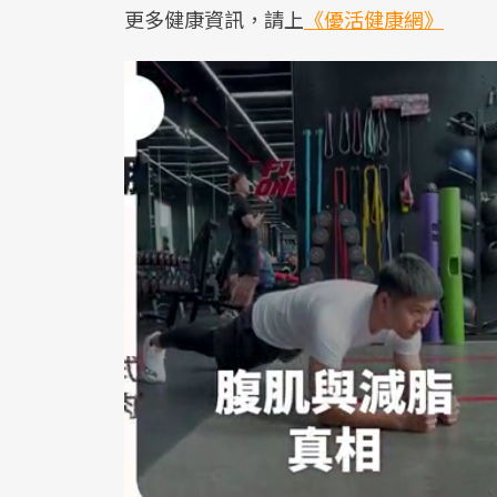
更多健康資訊，請上
《優活健康網》