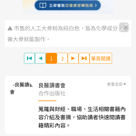
▲ 市售的人工大骨粉為純白色，皆為化學成分，不
需大骨就能製作。
1
2
單頁閱讀
查看全部
良醫讀書會
合作出版社
蒐羅與財經、職場、生活相關書籍內
容介紹及書摘，協助讀者快速閱讀書
籍精彩內容。