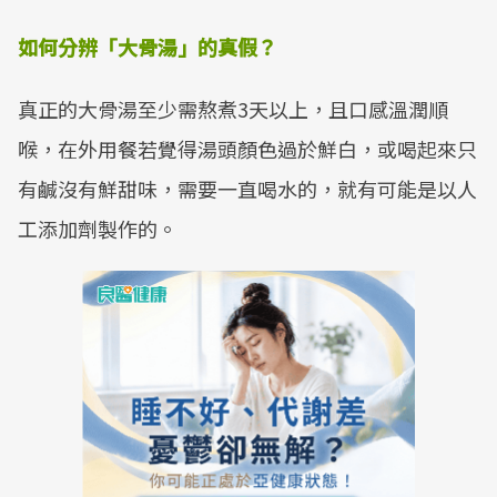
如何分辨「大骨湯」的真假？
真正的大骨湯至少需熬煮3天以上，且口感溫潤順
喉，在外用餐若覺得湯頭顏色過於鮮白，或喝起來只
有鹹沒有鮮甜味，需要一直喝水的，就有可能是以人
工添加劑製作的。