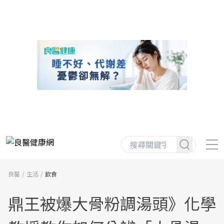
良醫
生活
飲食
鼎王被爆大骨粉調湯頭》化學