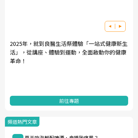
2025年，就到良醫生活祭體驗「一站式健康新生
活」，從講座、體驗到運動，全面啟動你的健康
革命！
前往專題
頻道熱門文章
夏天吃海鮮配啤酒，會導致痛風？