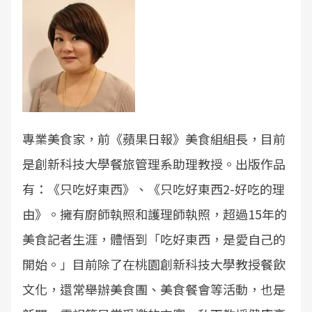
專業美食家，前《蘋果日報》美食組組長，目前
是創新科技大學餐旅管理系助理教授。出版作品
有：《只吃好東西》、《只吃好東西2-好吃的理
由》。擁有廚師執照和護理師執照，超過15年的
美食記者生涯，體悟到「吃好東西，是愛自己的
開始。」目前除了在桃園創新科技大學教授餐飲
文化，還常舉辦美食團、美食餐會等活動，也是