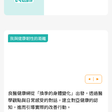
我與健康韌性的距離
良醫健康網從「換季的身體變化」出發，透過醫
學觀點與日常感受的對話，建立對亞健康的認
知，進而引導實際的改善行動。