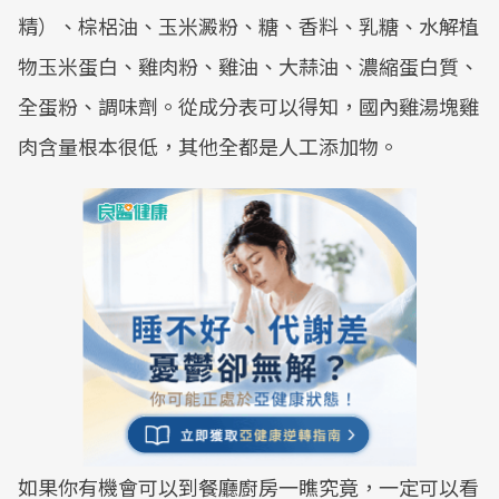
精）、棕梠油、玉米澱粉、糖、香料、乳糖、水解植
物玉米蛋白、雞肉粉、雞油、大蒜油、濃縮蛋白質、
全蛋粉、調味劑。從成分表可以得知，國內雞湯塊雞
肉含量根本很低，其他全都是人工添加物。
如果你有機會可以到餐廳廚房一瞧究竟，一定可以看