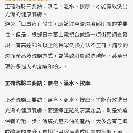
正確洗臉三要訣：無皂、溫水、按摩，才能有效洗出
光滑的健康肌膚。
避免「口罩痘」發生，應該注意清潔臉部肌膚的重要
性。但是，根據日本富士電視台做過一項街頭調查發
現，有高達80%以上的民眾洗臉方法不正確，錯誤的
潔面產品及洗臉方式，會導致肌膚越洗越髒，甚至出
現許多惱人的痘痘和粉刺。
正確洗臉三要訣：無皂、溫水、按摩
正確洗臉三要訣：無皂、溫水、按摩，才能有效洗出
光滑的健康肌膚。而選擇正確的清潔產品，則是抗痘
保養的第一步。傳統抗痘去油的產品，大多含有皂鹼
或酸類的成分，長期使用容易造成肌膚的負擔，另