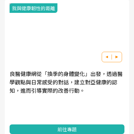
我與健康韌性的距離
良醫健康網從「換季的身體變化」出發，透過醫
學觀點與日常感受的對話，建立對亞健康的認
知，進而引導實際的改善行動。
前往專題