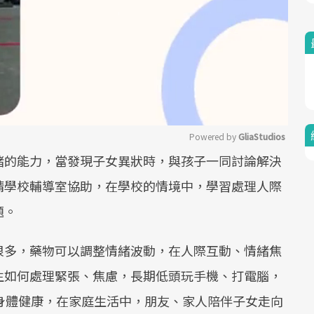
Powered by 
GliaStudios
緒的能力，當發現子女異狀時，與孩子一同討論解決
Mute
請學校輔導室協助，在學校的情境中，學習處理人際
題。
很多，藥物可以調整情緒波動，在人際互動、情緒焦
生如何處理緊張、焦慮，長期低頭玩手機、打電腦，
身體健康，在家庭生活中，朋友、家人陪伴子女走向