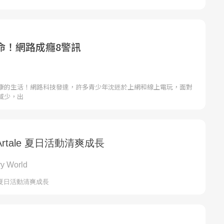
命！網路成癮8警訊
康的生活！網路科技發達，許多青少年沈迷於上網和線上電玩，面對
減少，出