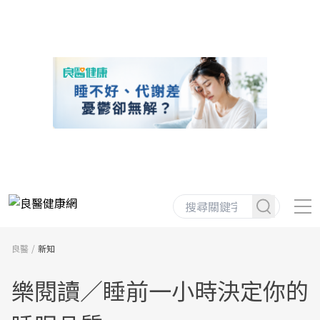
良醫
新知
樂閱讀／睡前一小時決定你的