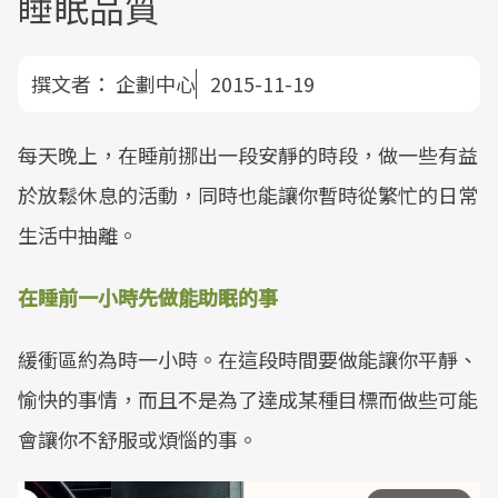
睡眠品質
撰文者：
企劃中心
2015-11-19
每天晚上，在睡前挪出一段安靜的時段，做一些有益
於放鬆休息的活動，同時也能讓你暫時從繁忙的日常
生活中抽離。
在睡前一小時先做能助眠的事
緩衝區約為時一小時。在這段時間要做能讓你平靜、
愉快的事情，而且不是為了達成某種目標而做些可能
會讓你不舒服或煩惱的事。