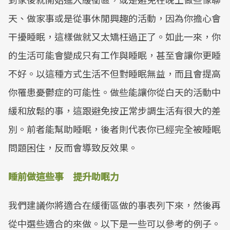
天、做家事或是從事休閒興趣的活動，因為你擔心會
干擾睡眠，這樣做就又太矯枉過正了。如此一來，你
的生活可能會變成只有工作與睡眠，甚至會讓你更睡
不好。以這種方式生活不但對睡眠無益，而且會提高
你罹患憂鬱症的可能性。做些能讓你從白天的活動中
緩和放鬆的事，這跟避免按正常步調生活有很大的差
別。前者能幫助睡眠，後者則代表你已經完全被睡眠
問題困住，反而會導致反效果。
睡前做這些事 提升助眠力
我們建議你將適合在緩衝區做的事表列下來，然後再
從中選些適合的來做。以下是一些可以參考的例子。