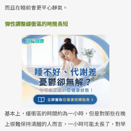
而且在睡前會更平心靜氣。
彈性調整緩衝區的時間長短
基本上，緩衝區的時間約為一小時，但是對那些在晚
上很難保持清醒的人而言，一小時可能太長了，對早