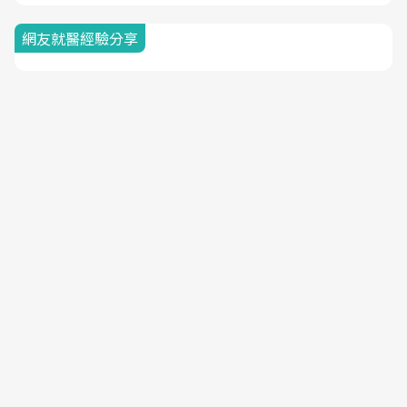
網友就醫經驗分享