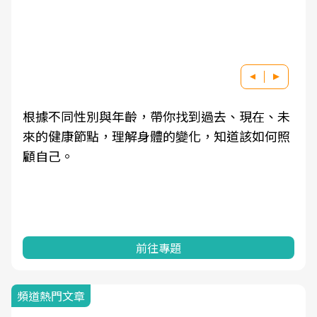
根據不同性別與年齡，帶你找到過去、現在、未
來的健康節點，理解身體的變化，知道該如何照
顧自己。
前往專題
頻道熱門文章