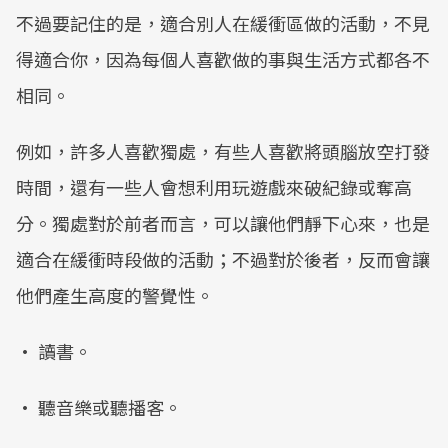
不過要記住的是，適合別人在緩衝區做的活動，不見
得適合你，因為每個人喜歡做的事與生活方式都各不
相同。
例如，許多人喜歡獨處，有些人喜歡將頭腦放空打發
時間，還有一些人會想利用玩遊戲來破紀錄或奪高
分。獨處對於前者而言，可以讓他們靜下心來，也是
適合在緩衝時段做的活動；不過對於後者，反而會讓
他們產生高度的警覺性。
• 讀書。
• 聽音樂或聽播客。