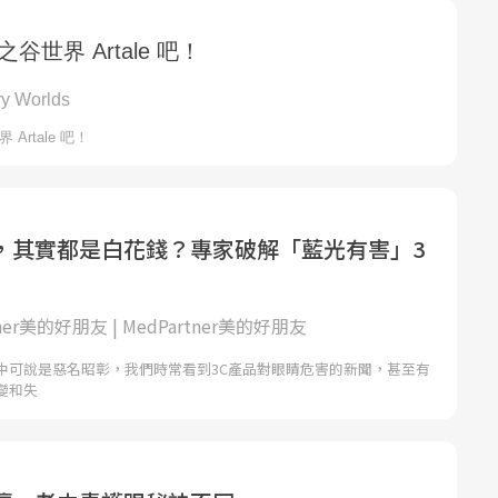
，其實都是白花錢？專家破解「藍光有害」3
tner美的好朋友 | MedPartner美的好朋友
中可說是惡名昭彰，我們時常看到3C產品對眼睛危害的新聞，甚至有
變和失