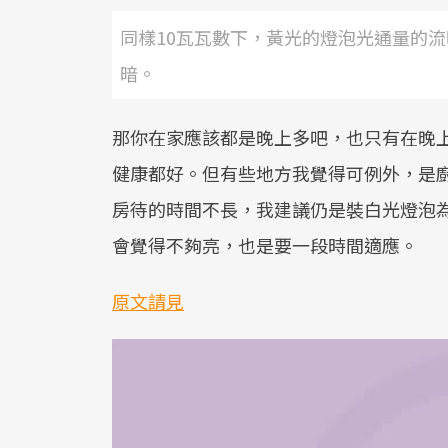
同樣10瓦瓦數下，黃光的燈泡光通量的流
暗。
那你在家應該都是晚上多吧，也只有在晚
健康都好。但有些地方我覺得可例外，是
房待的時間不長，我建議仍是裝白光燈泡
會覺得不夠亮，也是要一段時間適應。
原文請見