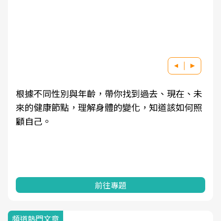
根據不同性別與年齡，帶你找到過去、現在、未
來的健康節點，理解身體的變化，知道該如何照
顧自己。
前往專題
頻道熱門文章