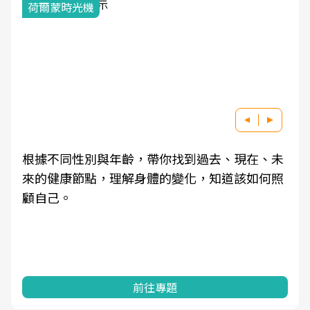
荷爾蒙時光機
根據不同性別與年齡，帶你找到過去、現在、未
來的健康節點，理解身體的變化，知道該如何照
顧自己。
前往專題