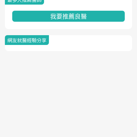
我要推薦良醫
網友就醫經驗分享