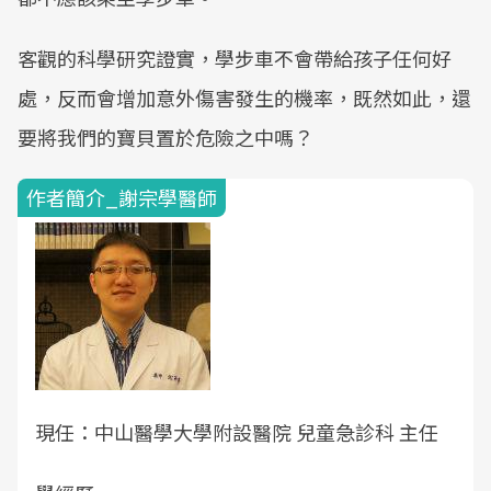
客觀的科學研究證實，學步車不會帶給孩子任何好
處，反而會增加意外傷害發生的機率，既然如此，還
要將我們的寶貝置於危險之中嗎？
作者簡介_謝宗學醫師
現任：
中山醫學大學附設醫院 兒童急診科 主任