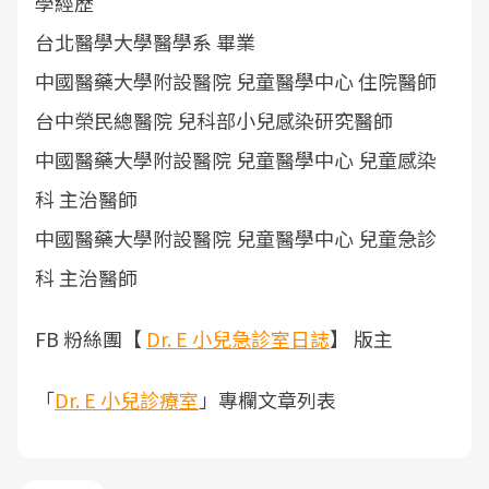
學經歷
台北醫學大學醫學系 畢業
中國醫藥大學附設醫院 兒童醫學中心 住院醫師
台中榮民總醫院 兒科部小兒感染研究醫師
中國醫藥大學附設醫院 兒童醫學中心 兒童感染
科 主治醫師
中國醫藥大學附設醫院 兒童醫學中心 兒童急診
科 主治醫師
FB 粉絲團【
Dr. E 小兒急診室日誌
】 版主
「
Dr. E 小兒診療室
」專欄文章列表