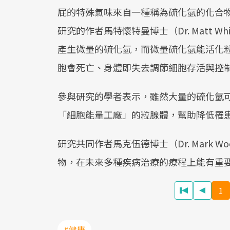
屁的特殊氣味來自一種稱為硫化氫的化合
研究的作者馬特懷特曼博士（Dr. Matt 
產生微量的硫化氫，而微量硫化氫能活化
胞會死亡、身體即失去調節細胞存活與控
參與研究的學者表示，雖然大量的硫化氫
「細胞能量工廠」的粒腺體，幫助降低罹
研究共同作者馬克伍德博士（Dr. Mark
物，在未來多種疾病治療的療程上能有重
1
#健康