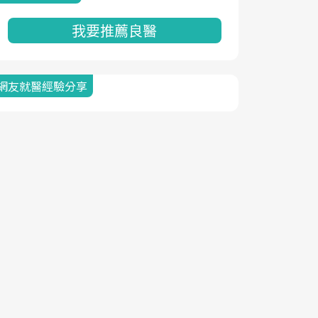
我要推薦良醫
網友就醫經驗分享