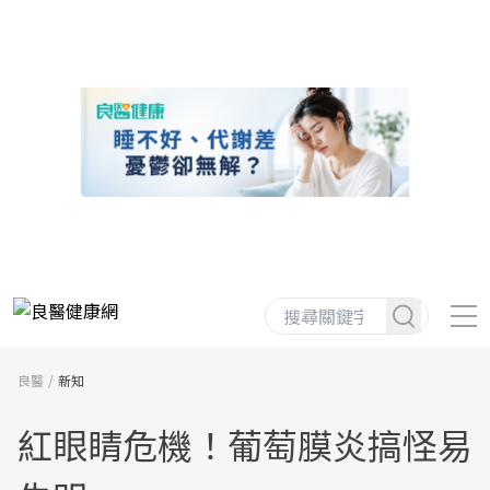
良醫
新知
紅眼睛危機！葡萄膜炎搞怪易