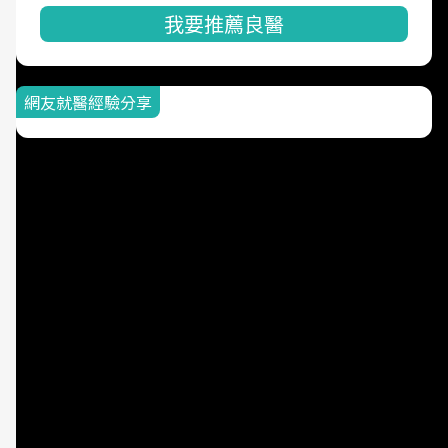
我要推薦良醫
網友就醫經驗分享