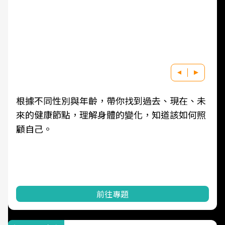
根據不同性別與年齡，帶你找到過去、現在、未
來的健康節點，理解身體的變化，知道該如何照
顧自己。
前往專題