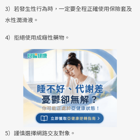
3）若發生性行為時，一定要全程正確使用保險套及
水性潤滑液。
4）拒絕使用成癮性藥物。
5）謹慎選擇網路交友對象。