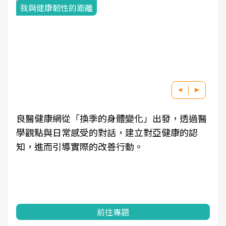
我與健康韌性的距離
良醫健康網從「換季的身體變化」出發，透過醫
學觀點與日常感受的對話，建立對亞健康的認
知，進而引導實際的改善行動。
前往專題