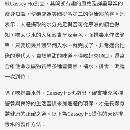
練Cassey Ho創立，其開朗有趣的風格及詳盡專業的
瘦身知識，使她成為美國排名第二的健康部落客。她
表示，人體攝取的水分充足與否可從尿液的顏色得
知，喝太少水的人尿液會呈深黃色。而排毒水作法簡
單，只要切幾片蔬果倒入水中就完成了，非常適合忙
碌的現代人。自然鮮甜的味道不僅喝起來順口，還富
含維他命及礦物質等多種營養素，補水、排毒、消腫
一次到位！
除了喝排毒水外，Cassey Ho也指出，確實補充各種
營養與良好的生活習慣來加速體內環保，才是長保身
體健康的正確之道。以下為Cassey Ho提供的天然排
毒水的製作方法：