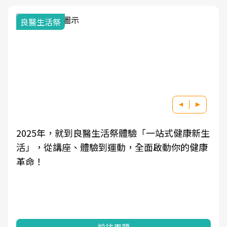
良醫生活祭
2025年，就到良醫生活祭體驗「一站式健康新生
活」，從講座、體驗到運動，全面啟動你的健康
革命！