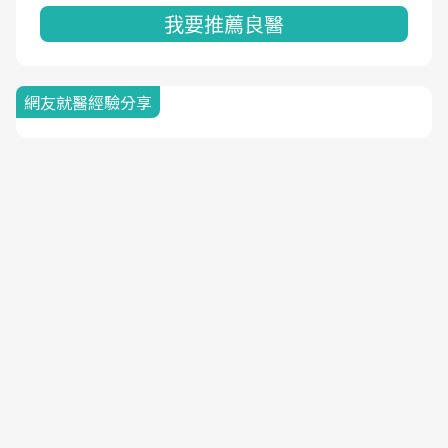
我要推薦良醫
網友就醫經驗分享