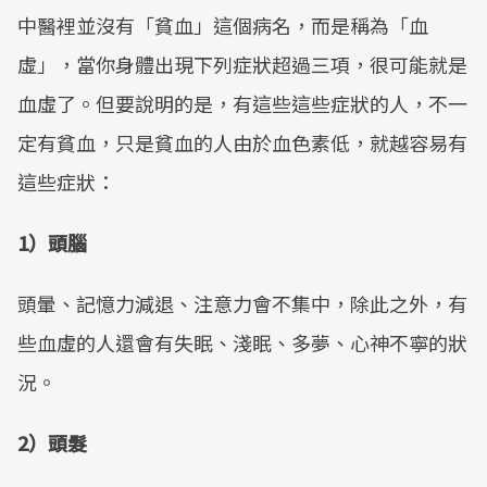
中醫裡並沒有「貧血」這個病名，而是稱為「血
虛」，當你身體出現下列症狀超過三項，很可能就是
血虛了。但要說明的是，有這些這些症狀的人，不一
定有貧血，只是貧血的人由於血色素低，就越容易有
這些症狀：
1）頭腦
頭暈、記憶力減退、注意力會不集中，除此之外，有
些血虛的人還會有失眠、淺眠、多夢、心神不寧的狀
況。
2）頭髮