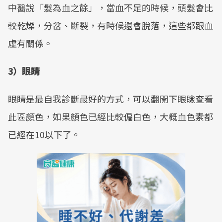
中醫說「髮為血之餘」，當血不足的時候，頭髮會比
較乾燥，分岔、斷裂，有時候還會脫落，這些都跟血
虛有關係。
3）眼睛
眼睛是最自我診斷最好的方式，可以翻開下眼瞼查看
此區顏色，如果顏色已經比較偏白色，大概血色素都
已經在10以下了。