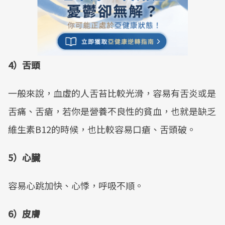
4）舌頭
一般來說，血虛的人舌苔比較光滑，容易有舌炎或是
舌痛、舌瘡，若你是營養不良性的貧血，也就是缺乏
維生素B12的時候，也比較容易口瘡、舌頭破。
5）心臟
容易心跳加快、心悸，呼吸不順。
6）皮膚