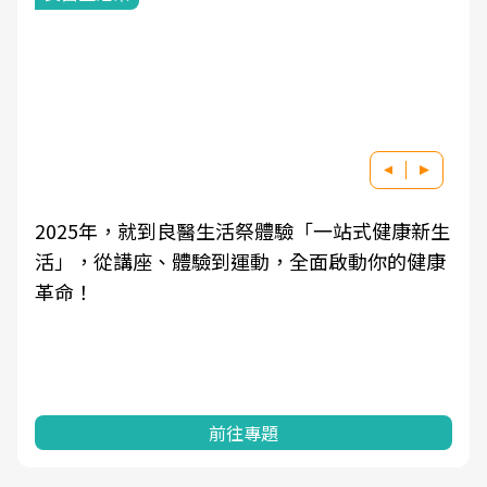
2025年，就到良醫生活祭體驗「一站式健康新生
活」，從講座、體驗到運動，全面啟動你的健康
革命！
前往專題