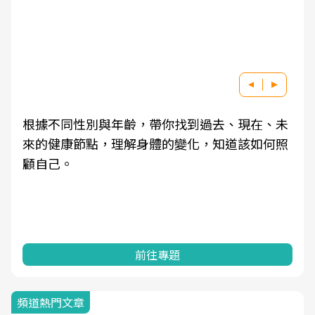
根據不同性別與年齡，帶你找到過去、現在、未
來的健康節點，理解身體的變化，知道該如何照
顧自己。
前往專題
頻道熱門文章