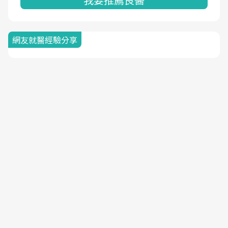
網友就醫經驗分享