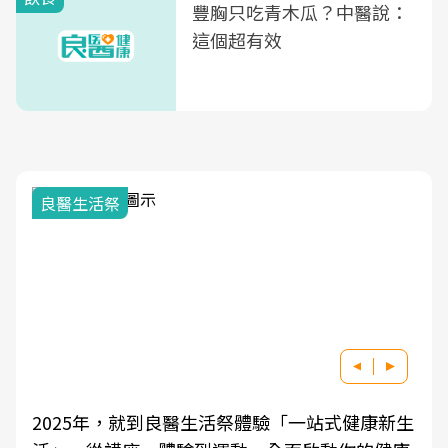
豐胸只吃青木瓜？中醫說：
這個超有效
良醫生活祭
2025年，就到良醫生活祭體驗「一站式健康新生