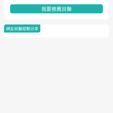
我要推薦良醫
網友就醫經驗分享