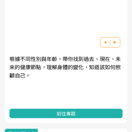
根據不同性別與年齡，帶你找到過去、現在、未
來的健康節點，理解身體的變化，知道該如何照
顧自己。
前往專題