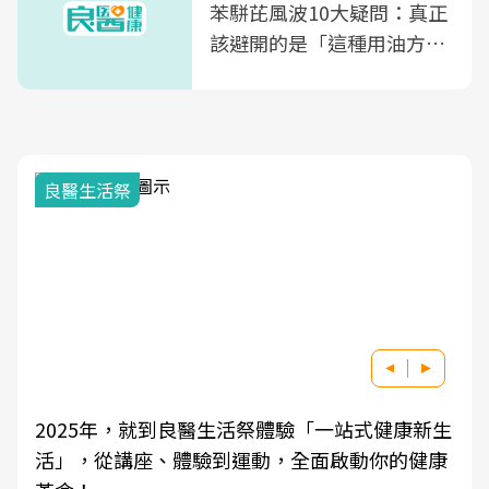
苯駢芘風波10大疑問：真正
該避開的是「這種用油方
式」
良醫生活祭
2025年，就到良醫生活祭體驗「一站式健康新生
活」，從講座、體驗到運動，全面啟動你的健康