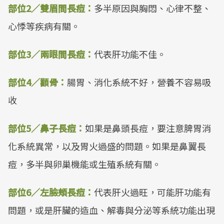
部位2／雙眉間長痘：
多半原因與胸悶、心律不整、
心悸等疾病有關。
部位3／兩眼間長痘：
代表肝功能不佳。
部位4／顴骨：
腸胃、消化系統不好，營養不容易吸
收
部位5／鼻子長痘：
如果是鼻頭長痘，要注意脾胃消
化系統異常，以及胃火過盛的問題。如果是鼻翼長
痘，多半與卵巢機能或生殖系統有關。
部位6／左臉頰長痘：
代表肝火過旺，可能肝功能有
問題，或是肝臟的造血、解毒與分泌等系統功能出現