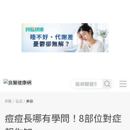
良醫
生活
美容
痘痘長哪有學問！8部位對症