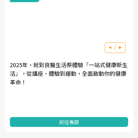
2025年，就到良醫生活祭體驗「一站式健康新生
活」，從講座、體驗到運動，全面啟動你的健康
革命！
前往專題