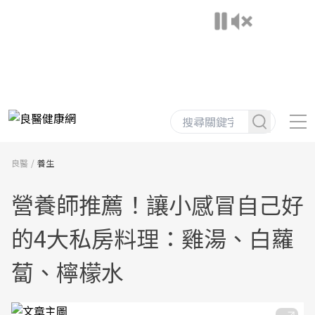
良醫
養生
營養師推薦！讓小感冒自己好
的4大私房料理：雞湯、白蘿
蔔、檸檬水