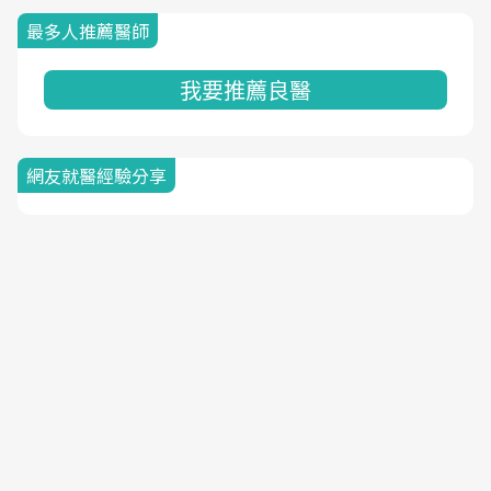
最多人推薦醫師
我要推薦良醫
網友就醫經驗分享