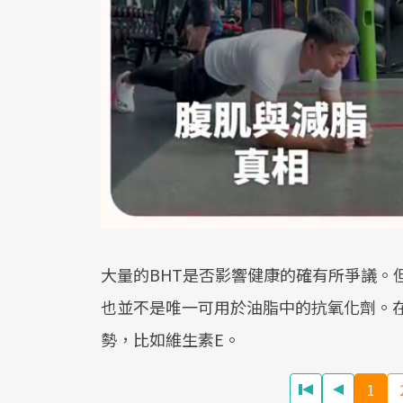
大量的BHT是否影響健康的確有所爭議。
也並不是唯一可用於油脂中的抗氧化劑。
勢，比如維生素E。
1