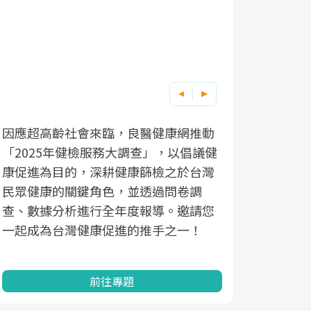
因應超高齡社會來臨，良醫健康網推動
「2025年健檢服務大調查」，以倡議健
康促進為目的，深耕健康篩檢之於台灣
民眾健康的關鍵角色，並透過問卷調
查、數據分析進行全年度報導。邀請您
一起成為台灣健康促進的推手之一！
前往專題