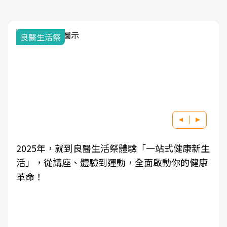
良醫生活祭
2025年，就到良醫生活祭體驗「一站式健康新生
活」，從講座、體驗到運動，全面啟動你的健康
革命！