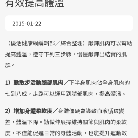
有效提高體溫
2015-01-22
（優活健康網編輯部／綜合整理）鍛鍊肌肉可以幫助
提高體溫，遵守下列三步驟，慢慢鍛鍊出結實的肌
群。
1）勤散步活動腿部肌肉／
下半身肌肉佔全身肌肉的
七到八成，走路可以運用到腿部肌肉，提高體溫。
2）增加身體柔軟度／
身體僵硬會導致血液循環變
差，體溫下降。勤做伸展操維持關節與肌肉的柔軟
度，不僅能促進日常的身體活動，也能提升運動效