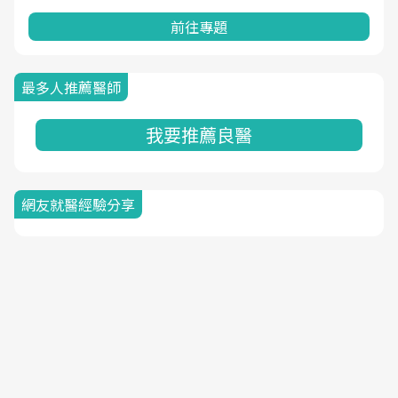
前往專題
最多人推薦醫師
我要推薦良醫
網友就醫經驗分享