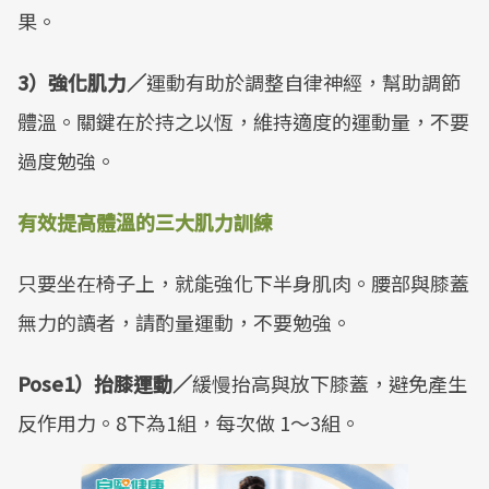
果。
3）強化肌力／
運動有助於調整自律神經，幫助調節
體溫。關鍵在於持之以恆，維持適度的運動量，不要
過度勉強。
有效提高體溫的三大肌力訓練
只要坐在椅子上，就能強化下半身肌肉。腰部與膝蓋
無力的讀者，請酌量運動，不要勉強。
Pose1）抬膝運動／
緩慢抬高與放下膝蓋，避免產生
反作用力。8下為1組，每次做 1～3組。