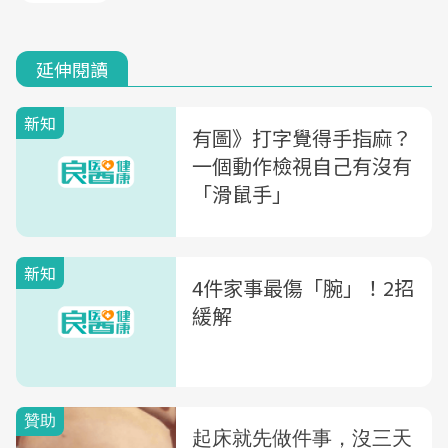
延伸閱讀
新知
有圖》打字覺得手指麻？
一個動作檢視自己有沒有
「滑鼠手」
新知
4件家事最傷「腕」！2招
緩解