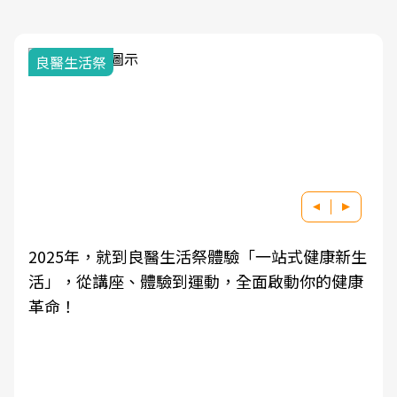
良醫生活祭
2025年，就到良醫生活祭體驗「一站式健康新生
活」，從講座、體驗到運動，全面啟動你的健康
革命！