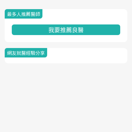
最多人推薦醫師
我要推薦良醫
網友就醫經驗分享