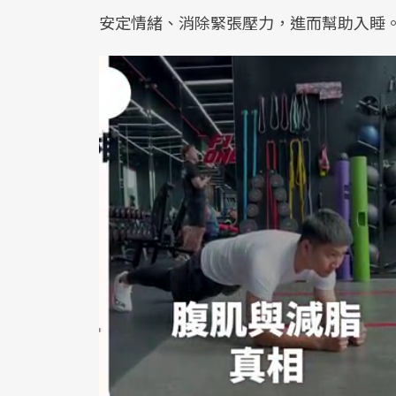
安定情緒、消除緊張壓力，進而幫助入睡