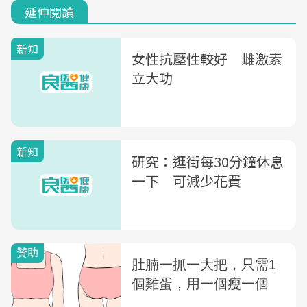
延伸閱讀
新知
女性抗壓性較好 雌激素
立大功
新知
研究：逛街每30分鐘休息
一下 可減少花費