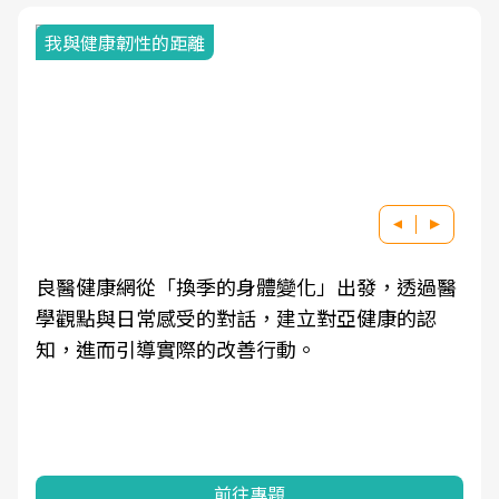
我與健康韌性的距離
良醫健康網從「換季的身體變化」出發，透過醫
學觀點與日常感受的對話，建立對亞健康的認
知，進而引導實際的改善行動。
前往專題