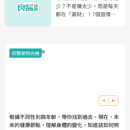
少？不是賺太少，而是每天
都在「漏財」！7個習慣一
次看
荷爾蒙時光機
根據不同性別與年齡，帶你找到過去、現在、未
來的健康節點，理解身體的變化，知道該如何照