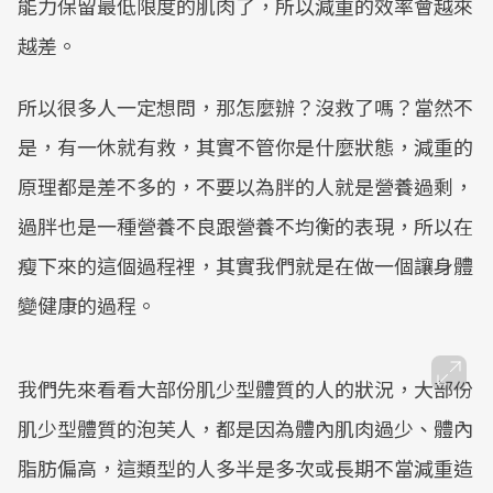
能力保留最低限度的肌肉了，所以減重的效率會越來
越差。
所以很多人一定想問，那怎麼辦？沒救了嗎？當然不
是，有一休就有救，其實不管你是什麼狀態，減重的
原理都是差不多的，不要以為胖的人就是營養過剩，
過胖也是一種營養不良跟營養不均衡的表現，所以在
瘦下來的這個過程裡，其實我們就是在做一個讓身體
變健康的過程。
我們先來看看大部份肌少型體質的人的狀況，大部份
肌少型體質的泡芙人，都是因為體內肌肉過少、體內
脂肪偏高，這類型的人多半是多次或長期不當減重造