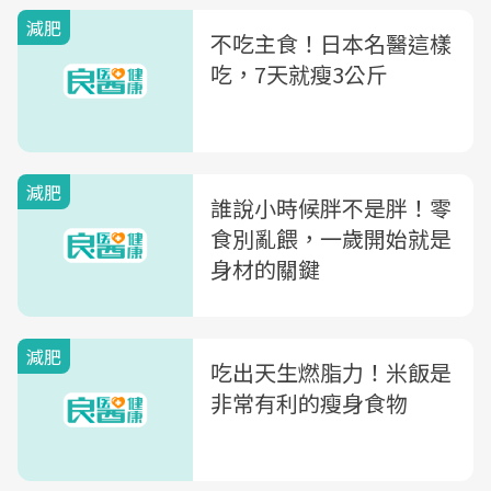
減肥
不吃主食！日本名醫這樣
吃，7天就瘦3公斤
減肥
誰說小時候胖不是胖！零
食別亂餵，一歲開始就是
身材的關鍵
減肥
吃出天生燃脂力！米飯是
非常有利的瘦身食物