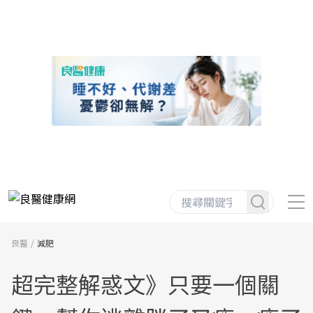
良醫
減肥
超完整解惑文》只要一個關