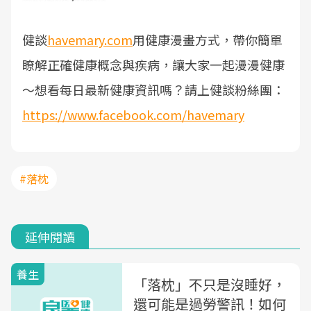
健談
havemary.com
用健康漫畫方式，帶你簡單
瞭解正確健康概念與疾病，讓大家一起漫漫健康
～
想看每日最新健康資訊嗎？請上健談粉絲團：
https://www.facebook.com/havemary
#落枕
延伸閱讀
養生
「落枕」不只是沒睡好，
還可能是過勞警訊！如何