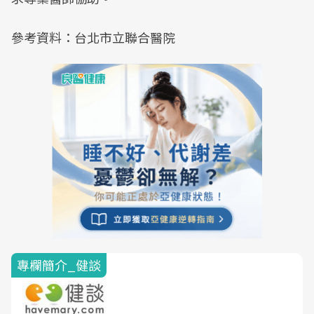
參考資料：台北市立聯合醫院
專欄簡介_健談