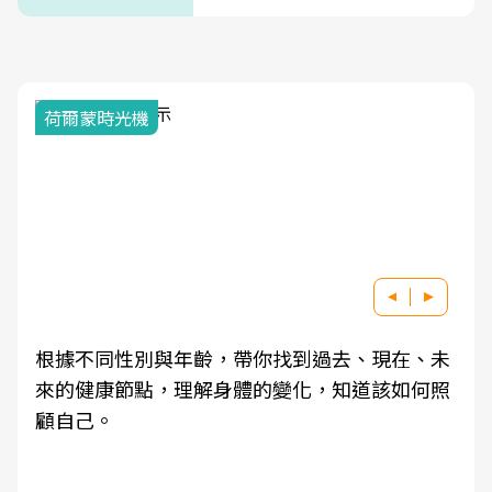
荷爾蒙時光機
根據不同性別與年齡，帶你找到過去、現在、未
來的健康節點，理解身體的變化，知道該如何照
顧自己。