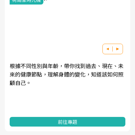
根據不同性別與年齡，帶你找到過去、現在、未
來的健康節點，理解身體的變化，知道該如何照
顧自己。
前往專題