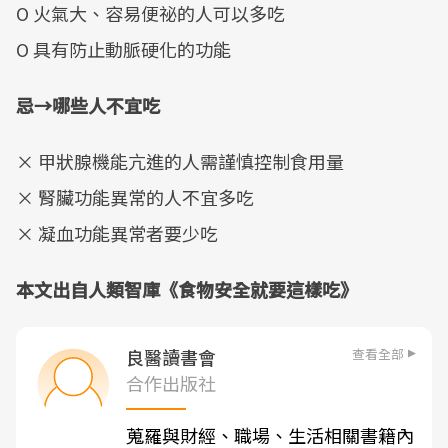
O 火氣大、容易便祕的人可以多吃
O 具有防止動脈硬化的功能
忌→哪些人不宜吃
× 甲狀腺機能亢進的人需謹慎控制食用量
× 腎臟功能異常的人不宜多吃
× 凝血功能異常者要少吃
本文出自人類智庫《食物安全就要這樣吃》
查看全部
良醫讀書會
合作出版社
蒐羅與財經、職場、生活相關書籍內