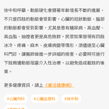
徐中和呼籲，動脈硬化會隨著年齡增長不斷的進展，
不只是四肢的動脈會受影響，心臟的冠狀動脈、腦部
的動脈都會受到影響，尤其是患有糖尿病、高血壓、
高血脂、抽煙者更是高危險群。民眾如果發現有四肢
冰冷、疼痛、麻木、皮膚病變等情形，須儘速至心臟
科門診，讓醫師做進一步詳細的檢查，必要時可施行
下肢周邊動脈阻塞介入性治療，以避免造成截肢的後
果。
更多健康資訊，請上
《優活健康網》
#心臟內科
#心臟血管科
#徐中和