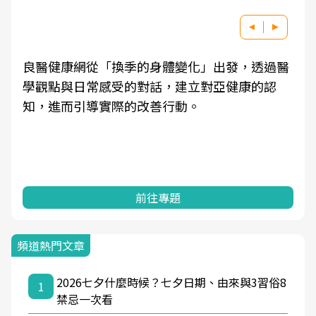
良醫健康網從「換季的身體變化」出發，透過醫
學觀點與日常感受的對話，建立對亞健康的認
知，進而引導實際的改善行動。
前往專題
頻道熱門文章
2026七夕什麼時候？七夕日期、由來與3習俗8
1
禁忌一次看