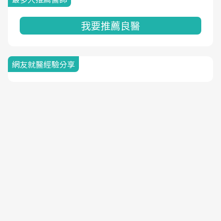
我要推薦良醫
網友就醫經驗分享