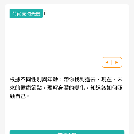
荷爾蒙時光機
根據不同性別與年齡，帶你找到過去、現在、未
來的健康節點，理解身體的變化，知道該如何照
顧自己。