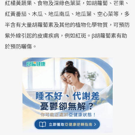
紅橘黃蔬果、食物及深綠色葉菜，如胡蘿蔔、芒果、
紅黃番茄、木瓜、地瓜南瓜、地瓜葉、空心菜等，多
半含有大量胡蘿蔔素及其他的植物化學物質，可預防
紫外線引起的皮膚疾病，例如紅斑。β胡蘿蔔素有助
於預防曬傷。