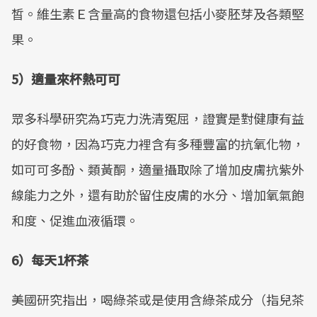
皙。維生素Ｅ含量高的食物還包括小麥胚芽及各類堅
果。
5）適量來杯熱可可
眾多科學研究為巧克力洗清冤屈，證實是對健康有益
的好食物，因為巧克力裡含有多種豐富的抗氧化物，
如可可多酚、類黃酮，適量攝取除了增加皮膚抗紫外
線能力之外，還有助於留住皮膚的水分、增加氧氣飽
和度、促進血液循環。
6）每天1杯茶
美國研究指出，喝綠茶或是使用含綠茶成分（指兒茶