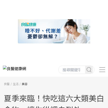
良醫
生活
美容
夏季來臨！快吃這六大類美白