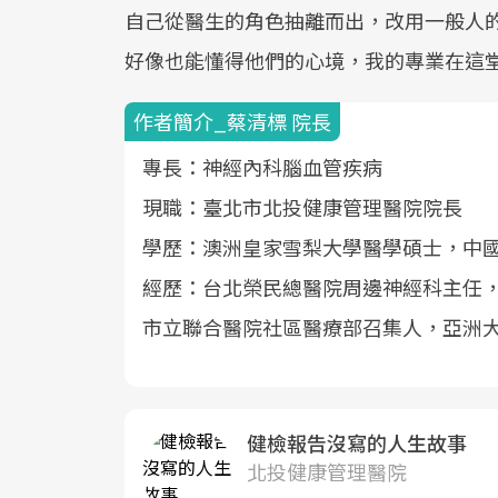
自己從醫生的角色抽離而出，改用一般人
好像也能懂得他們的心境，我的專業在這
作者簡介_蔡清標 院長
專長：神經內科腦血管疾病
現職：臺北市北投健康管理醫院院長
學歷：澳洲皇家雪梨大學醫學碩士，中
經歷：台北榮民總醫院周邊神經科主任
市立聯合醫院社區醫療部召集人，亞洲
健檢報告沒寫的人生故事
北投健康管理醫院