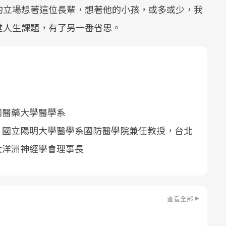
的立場想著這位長輩，想著他的小孩，或多或少，我
堂人生課題，有了另一番省思。
國醫藥大學醫學系
，國立陽明大學醫學系國防醫學院兼任教授，台北
大洋洲神經學會理事長
查看全部