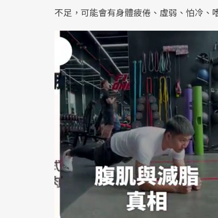
不足，可能會有身體疲倦、虛弱、怕冷、