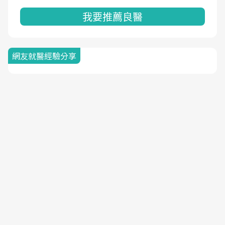
我要推薦良醫
網友就醫經驗分享