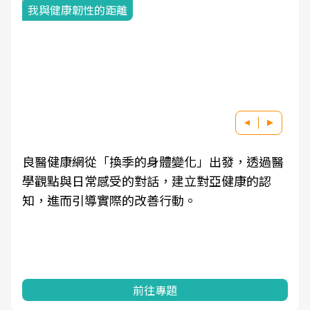
我與健康韌性的距離
良醫健康網從「換季的身體變化」出發，透過醫
學觀點與日常感受的對話，建立對亞健康的認
知，進而引導實際的改善行動。
前往專題