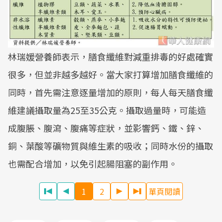
林瑞媛營養師表示，膳食纖維對減重排毒的好處確實
很多，但並非越多越好。當大家打算增加膳食纖維的
同時，首先需注意逐量增加的原則，每人每天膳食纖
維建議攝取量為25至35公克。攝取過量時，可能造
成腹脹、腹瀉、腹痛等症狀，並影響鈣、鐵、鋅、
銅、葉酸等礦物質與維生素的吸收；同時水份的攝取
也需配合增加，以免引起腸阻塞的副作用。
1
2
單頁閱讀