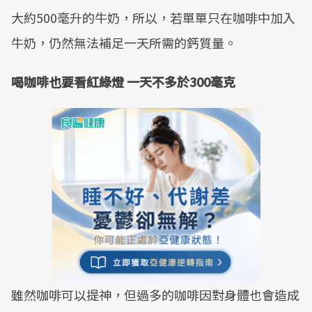
大約500毫升的牛奶，所以，若單單只在咖啡中加入
牛奶，仍然無法補足一天所需的鈣質量。
喝咖啡也要看紅綠燈 一天不多於300毫克
雖然咖啡可以提神，但過多的咖啡因對身體也會造成