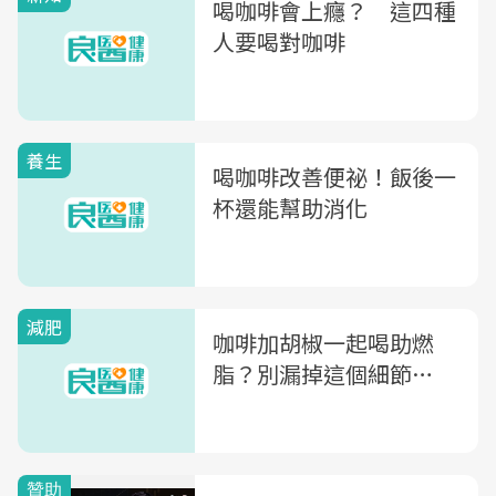
喝咖啡會上癮？ 這四種
人要喝對咖啡
養生
喝咖啡改善便祕！飯後一
杯還能幫助消化
減肥
咖啡加胡椒一起喝助燃
脂？別漏掉這個細節…