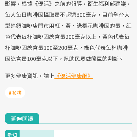
影響，根據《優活》之前的報導，衛生福利部建議，
每人每日咖啡因攝取量不超過300毫克，目前全台大
型連鎖咖啡店門市用紅、黃、綠標示咖啡因的量，紅
色代表每杯咖啡因總含量200毫克以上，黃色代表每
杯咖啡因總含量100至200毫克，綠色代表每杯咖啡
因總含量100毫克以下，幫助民眾做簡單的判斷。
更多健康資訊，請上
《優活健康網》
#咖啡
延伸閱讀
新知