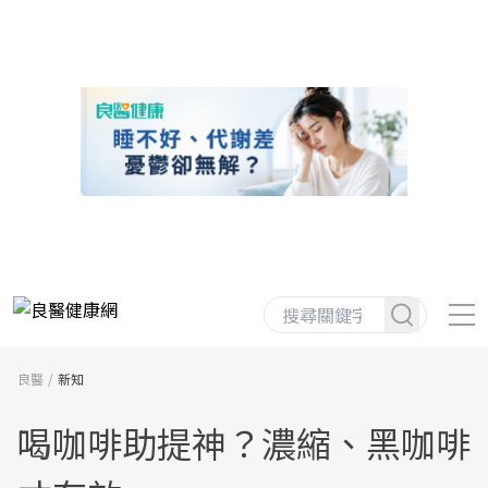
良醫
新知
喝咖啡助提神？濃縮、黑咖啡