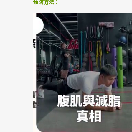
預防方法：