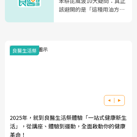
苯駢芘風波10大疑問：真正
該避開的是「這種用油方
式」
良醫生活祭
2025年，就到良醫生活祭體驗「一站式健康新生
活」，從講座、體驗到運動，全面啟動你的健康
革命！