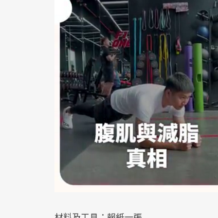
材料及工具：報紙一張