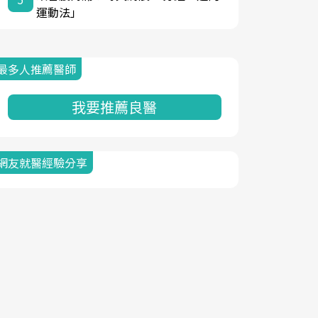
運動法」
最多人推薦醫師
我要推薦良醫
網友就醫經驗分享