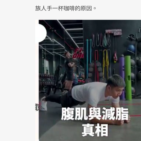
族人手一杯咖啡的原因。