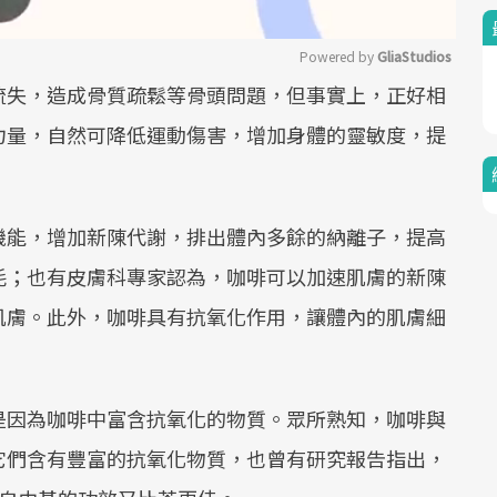
Powered by 
GliaStudios
流失，造成骨質疏鬆等骨頭問題，但事實上，正好相
Mute
力量，自然可降低運動傷害，增加身體的靈敏度，提
機能，增加新陳代謝，排出體內多餘的納離子，提高
耗；也有皮膚科專家認為，咖啡可以加速肌膚的新陳
肌膚。此外，咖啡具有抗氧化作用，讓體內的肌膚細
。
是因為咖啡中富含抗氧化的物質。眾所熟知，咖啡與
它們含有豐富的抗氧化物質，也曾有研究報告指出，